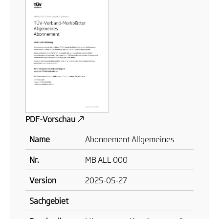
PDF-Vorschau
Name
Abonnement Allgemeines
Nr.
MB ALL 000
Version
2025-05-27
Sachgebiet