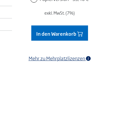
exkl. MwSt. (7%)
In den Warenkorb
Mehr zu Mehrplatzlizenzen