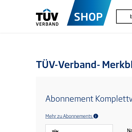
TÜV-Verband- Merkbl
Abonnement Komplett
Mehr zu Abonnements
N