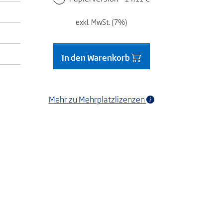
exkl. MwSt. (7%)
In den Warenkorb
Mehr zu Mehrplatzlizenzen