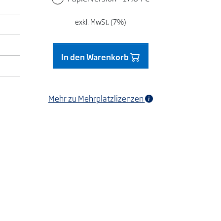
exkl. MwSt. (7%)
In den Warenkorb
Mehr zu Mehrplatzlizenzen