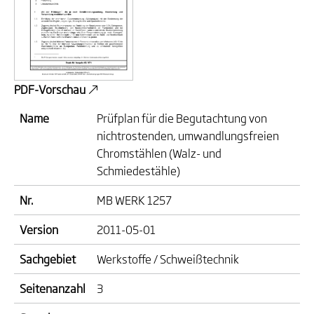
PDF-Vorschau
Name
Prüfplan für die Begutachtung von
nichtrostenden, umwandlungsfreien
Chromstählen (Walz- und
Schmiedestähle)
Nr.
MB WERK 1257
Version
2011-05-01
Sachgebiet
Werkstoffe / Schweißtechnik
Seitenanzahl
3