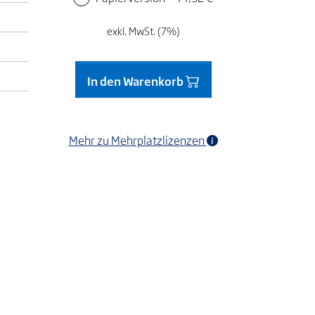
exkl. MwSt. (7%)
In den Warenkorb
Mehr zu Mehrplatzlizenzen