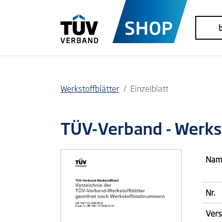
Werkstoffblätter
Einzelblatt
TÜV-Verband
- Werks
Nam
Nr.
Vers