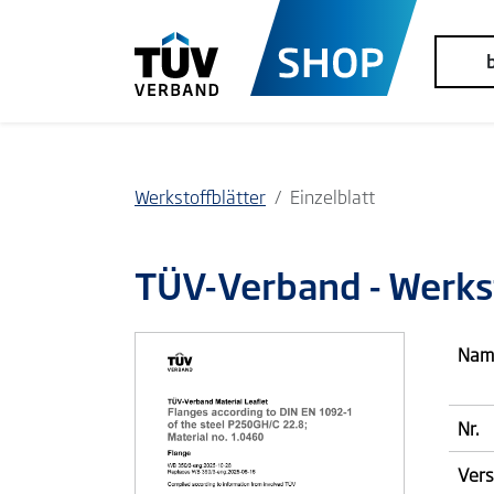
Werkstoffblätter
Einzelblatt
TÜV-Verband
- Werks
Nam
Nr.
Vers