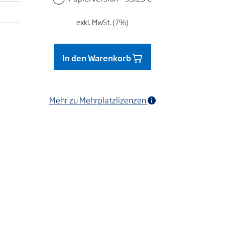
exkl. MwSt. (7%)
In den Warenkorb
Mehr zu Mehrplatzlizenzen