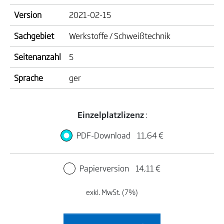
Version
2021-02-15
Sachgebiet
Werkstoffe / Schweißtechnik
Seitenanzahl
5
Sprache
ger
Einzelplatzlizenz
:
PDF-Download
11,64 €
Papierversion
14,11 €
exkl. MwSt. (7%)