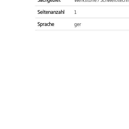
Seitenanzahl
1
Sprache
ger