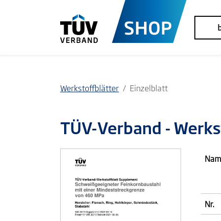
Werkstoffblätter
Einzelblatt
TÜV-Verband
- Werks
Nam
Nr.