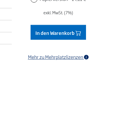
exkl. MwSt. (7%)
In den Warenkorb
Mehr zu Mehrplatzlizenzen