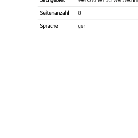
Seitenanzahl
8
Sprache
ger