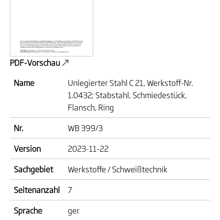
PDF-Vorschau
Name
Unlegierter Stahl C 21, Werkstoff-Nr.
1.0432; Stabstahl, Schmiedestück,
Flansch, Ring
Nr.
WB 399/3
Version
2023-11-22
Sachgebiet
Werkstoffe / Schweißtechnik
Seitenanzahl
7
Sprache
ger