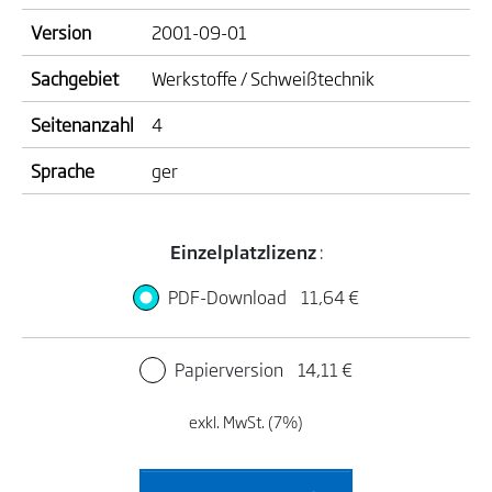
Version
2001-09-01
Sachgebiet
Werkstoffe / Schweißtechnik
Seitenanzahl
4
Sprache
ger
Einzelplatzlizenz
:
PDF-Download
11,64 €
Papierversion
14,11 €
exkl. MwSt. (7%)