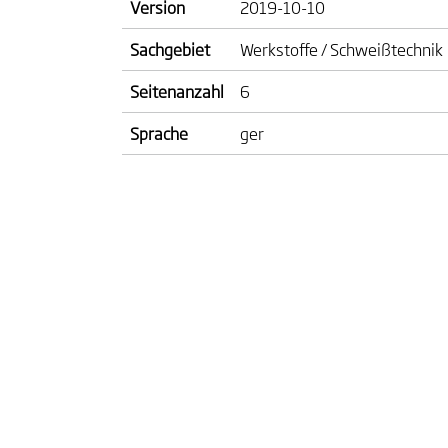
Version
2019-10-10
Sachgebiet
Werkstoffe / Schweißtechnik
Seitenanzahl
6
Sprache
ger