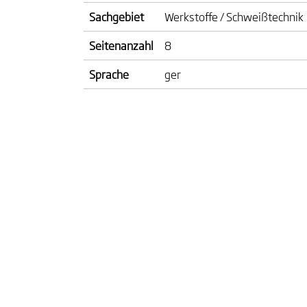
Sachgebiet
Werkstoffe / Schweißtechnik
Seitenanzahl
8
Sprache
ger