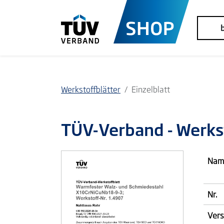
Werkstoffblätter
Einzelblatt
TÜV-Verband
- Werks
Nam
Nr.
Vers