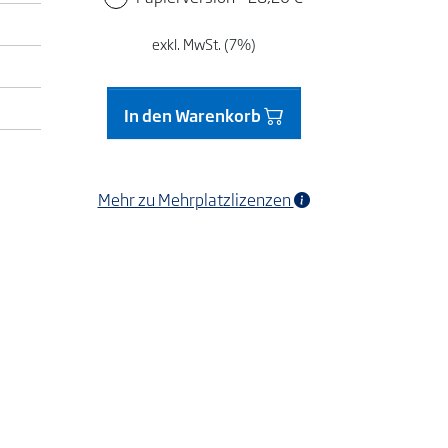
exkl. MwSt. (7%)
In den Warenkorb
Mehr zu Mehrplatzlizenzen