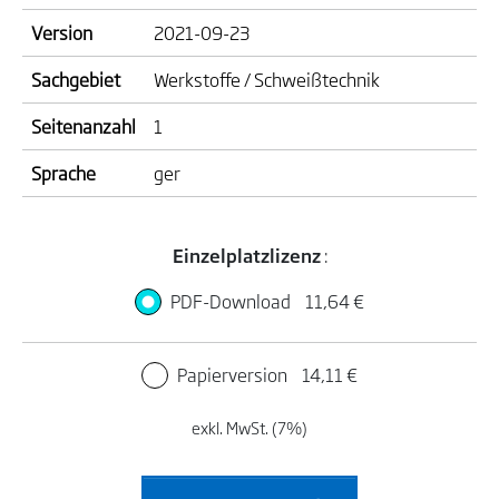
Version
2021-09-23
Sachgebiet
Werkstoffe / Schweißtechnik
Seitenanzahl
1
Sprache
ger
Einzelplatzlizenz
:
PDF-Download
11,64 €
Papierversion
14,11 €
exkl. MwSt. (7%)