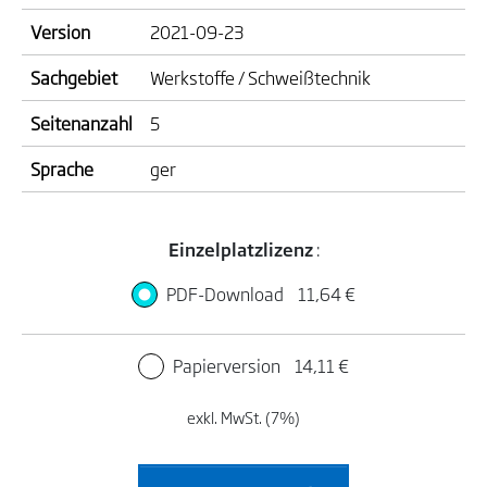
Version
2021-09-23
Sachgebiet
Werkstoffe / Schweißtechnik
Seitenanzahl
5
Sprache
ger
Einzelplatzlizenz
:
PDF-Download
11,64 €
Papierversion
14,11 €
exkl. MwSt. (7%)