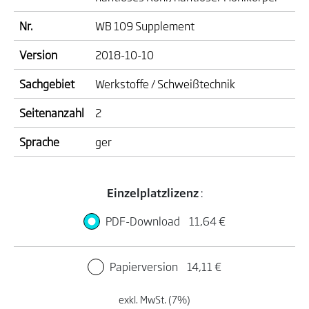
Nr.
WB 109 Supplement
Version
2018-10-10
Sachgebiet
Werkstoffe / Schweißtechnik
Seitenanzahl
2
Sprache
ger
Einzelplatzlizenz
:
PDF-Download
11,64 €
Papierversion
14,11 €
exkl. MwSt. (7%)