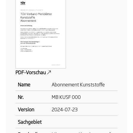
PDF-Vorschau
Name
Abonnement Kunststoffe
Nr.
MB KUSF 000
Version
2024-07-23
Sachgebiet