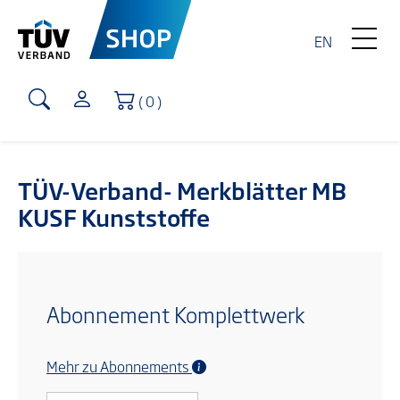
EN
Warenkorb
( 0 )
TÜV-Verband- Merkblätter MB
KUSF Kunststoffe
Abonnement Komplettwerk
Mehr zu Abonnements