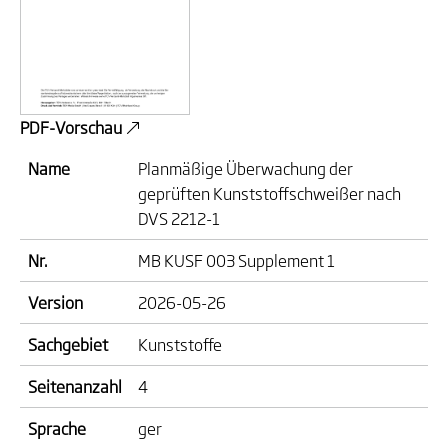
PDF-Vorschau
Name
Planmäßige Überwachung der
geprüften Kunststoffschweißer nach
DVS 2212-1
Nr.
MB KUSF 003 Supplement 1
Version
2026-05-26
Sachgebiet
Kunststoffe
Seitenanzahl
4
Sprache
ger