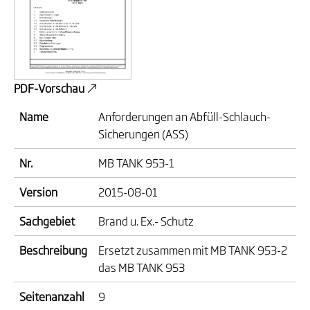
PDF-Vorschau
Name
Anforderungen an Abfüll-Schlauch-
Sicherungen (ASS)
Nr.
MB TANK 953-1
Version
2015-08-01
Sachgebiet
Brand u. Ex.- Schutz
Beschreibung
Ersetzt zusammen mit MB TANK 953-2
das MB TANK 953
Seitenanzahl
9