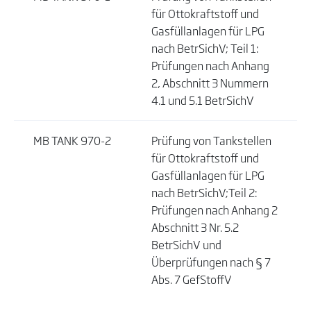
für Ottokraftstoff und
Gasfüllanlagen für LPG
nach BetrSichV; Teil 1:
Prüfungen nach Anhang
2, Abschnitt 3 Nummern
4.1 und 5.1 BetrSichV
MB TANK 970-2
Prüfung von Tankstellen
für Ottokraftstoff und
Gasfüllanlagen für LPG
nach BetrSichV;Teil 2:
Prüfungen nach Anhang 2
Abschnitt 3 Nr. 5.2
BetrSichV und
Überprüfungen nach § 7
Abs. 7 GefStoffV