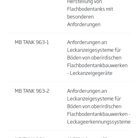
Herstellung von
Flachbodentanks mit
besonderen
Anforderungen
MB TANK 963-1
Anforderungen an
Leckanzeigesysteme für
Böden von oberirdischen
Flachbodentankbauwerken
- Leckanzeigegeräte
MB TANK 963-2
Anforderungen an
Leckanzeigesysteme für
Böden von oberirdischen
Flachbodentankbauwerken -
Leckageerkennungssysteme