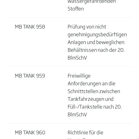
wassergefährdenden
Stoffen
MB TANK 958
Prüfung von nicht
genehmigungsbedürftigen
Anlagen und beweglichen
Behältnissen nach der 20.
BlmSchV
MB TANK 959
Freiwillige
Anforderungen an die
Schnittstellen zwischen
Tankfahrzeugen und
Füll-/Tankstelle nach 20.
BlmSchV
MB TANK 960
Richtlinie für die