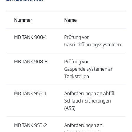
Nummer
Name
MB TANK 908-1
Prüfung von
Gasrückführungssystemen
MB TANK 908-3
Prüfung von
Gaspendelsystemen an
Tankstellen
MB TANK 953-1
Anforderungen an Abfüll-
Schlauch-Sicherungen
(ASS)
MB TANK 953-2
Anforderungen an