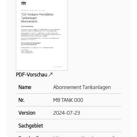
PDF-Vorschau
Name
Abonnement Tankanlagen
Nr.
MB TANK 000
Version
2024-07-23
Sachgebiet