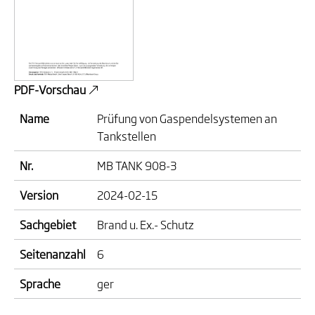
PDF-Vorschau
Name
Prüfung von Gaspendelsystemen an
Tankstellen
Nr.
MB TANK 908-3
Version
2024-02-15
Sachgebiet
Brand u. Ex.- Schutz
Seitenanzahl
6
Sprache
ger