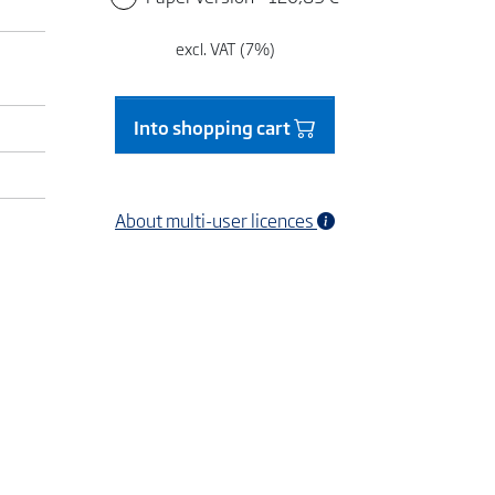
excl. VAT (7%)
Into shopping cart
About multi-user licences