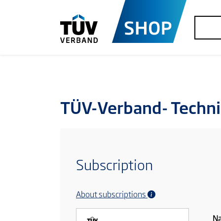
TÜV-Verband- Techni
Subscription
About subscriptions
N