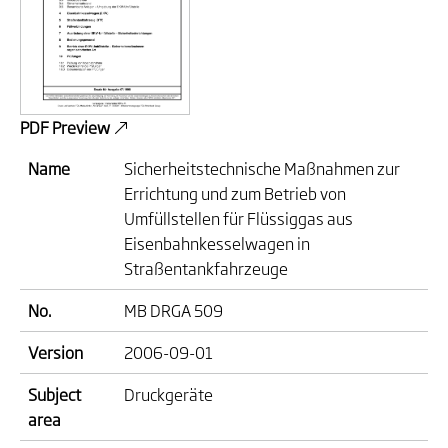
PDF Preview
Name
Sicherheitstechnische Maßnahmen zur
Errichtung und zum Betrieb von
Umfüllstellen für Flüssiggas aus
Eisenbahnkesselwagen in
Straßentankfahrzeuge
No.
MB DRGA 509
Version
2006-09-01
Subject
Druckgeräte
area